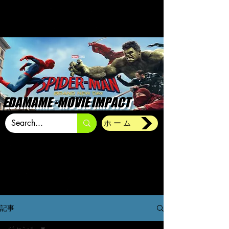
EDAMAME -MOVIE IMPACT
ホーム
記事