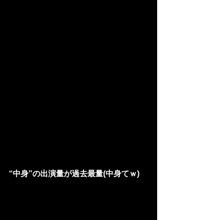
“中身”の出演量が過去最量(中身てｗ)