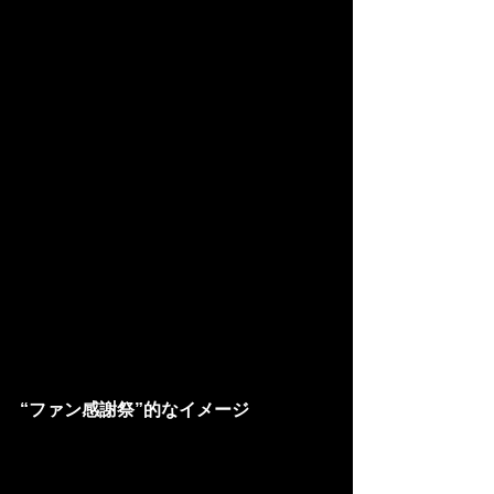
“ファン感謝祭”的なイメージ