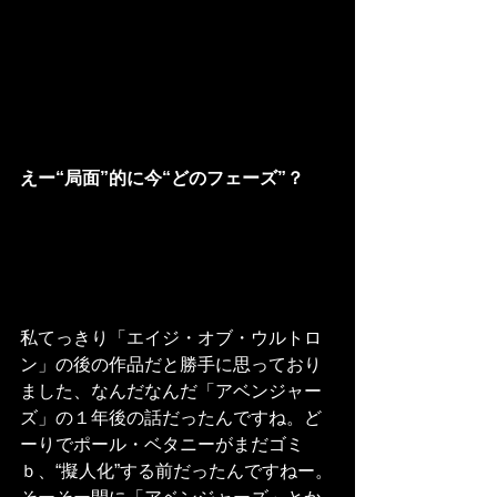
えー“局面”的に今“どのフェーズ”？
私てっきり「エイジ・オブ・ウルトロ
ン」の後の作品だと勝手に思っており
ました、なんだなんだ「アベンジャー
ズ」の１年後の話だったんですね。ど
ーりでポール・ベタニーがまだゴミ
ｂ、“擬人化”する前だったんですねー。