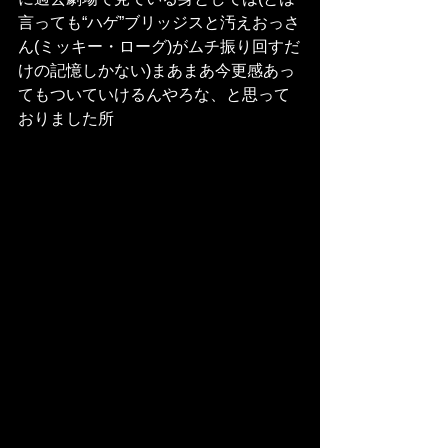
言っても“ハゲ”ブリッジスと汚えおっさ
ん(ミッキー・ローグ)がムチ振り回すだ
けの記憶しかない)まあまあ今更感あっ
てもついていけるんやろな、と思って
おりました所