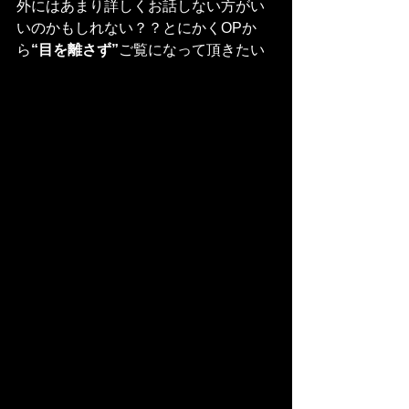
外にはあまり詳しくお話しない方がい
いのかもしれない？？とにかくOPか
ら
“目を離さず”
ご覧になって頂きたい