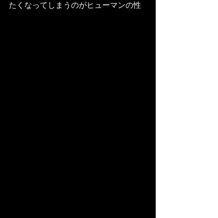
たくなってしまうのがヒューマンの性