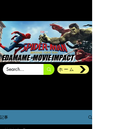
EDAMAME -MOVIE IMPACT
ホーム
記事