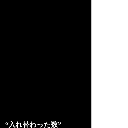
“入れ替わった数”