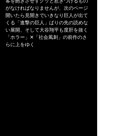
客を飽きさせずグッと惹きつけるもの
がなければなりませんが、次のページ
開いたら見開きでいきなり巨人が出て
くる「進撃の巨人」ばりの先の読めな
い展開、そして大谷翔平も度肝を抜く
「ホラー」✕「社会風刺」の前作のさ
らに上をゆく