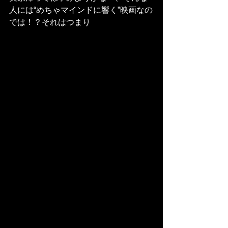
人には“めちゃマインドに響く”映画なの
では！？それはつまり