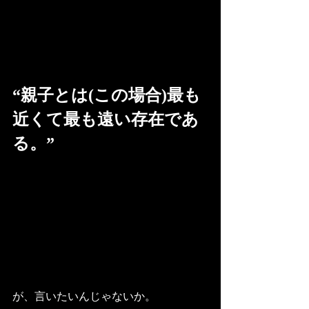
“親子とは(この場合)最も
近くて最も遠い存在であ
る。”
が、言いたいんじゃないか。