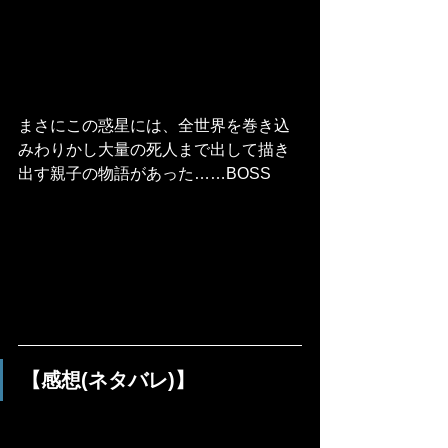
まさにこの惑星には、全世界を巻き込
みわりかし大量の死人まで出して描き
出す親子の物語があった……BOSS
【感想(ネタバレ)】