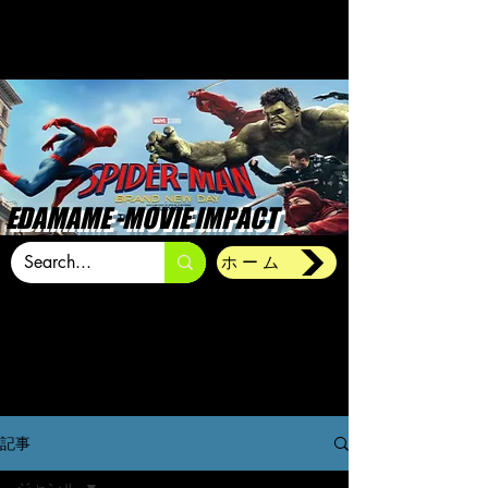
EDAMAME -MOVIE IMPACT
ホーム
記事