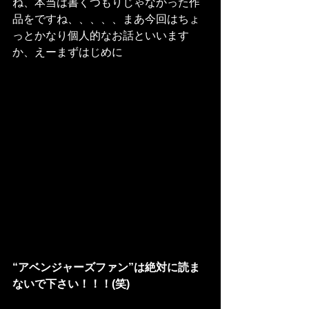
ね、本当は書くつもりじゃなかった作
品をですね、、、、、まあ今回はちょ
っとかなり個人的なお話といいます
か、えーまずはじめに
“アベンジャーズファン”は絶対に読ま
ないで下さい！！！(笑)