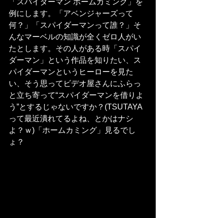
「スパイダーマン ホームカミング」を
例にします。「アベンジャーズって
何？」「スパイダーマンって誰？」そ
んなマーベルの知識が全くゼロ人がい
たとします。その人がある時「スパイ
ダーマン」という作品を知りたい、ス
パイダーマンというヒーローを見た
い、そう思ってビデオ屋さんにふらっ
と立ち寄って“スパイダーマンを借りよ
う”とするじゃないですか？(TSUTAYA
って最近潰れてるよね、とかはナシ
よ？ｗ)「ホームカミング」見るでし
ょ？