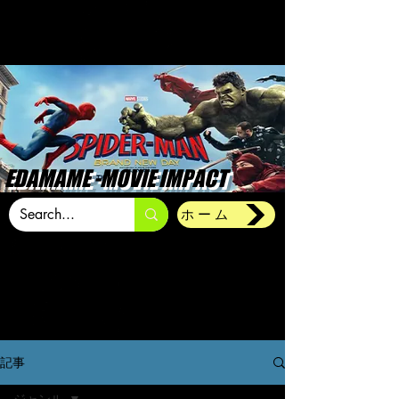
EDAMAME -MOVIE IMPACT
ホーム
記事