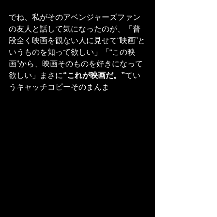
でね、私がそのアベンジャーズファン
の友人と話して気になったのが、「普
段全く映画を観ない人に見せて“映画”と
いうものを知って欲しい」「“この映
画”から、映画そのものを好きになって
欲しい」まさに
“これが映画だ。”
てい
うキャッチコピーそのまんま