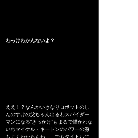
わっけわかんないよ？
ええ！？なんかいきなりロボットのし
んのすけの父ちゃん出るわスパイダー
マンになる“きっかけ”もまるで描かれな
いわマイケル・キートンのパワーの源
もよくわからんわ……でもタイトルに