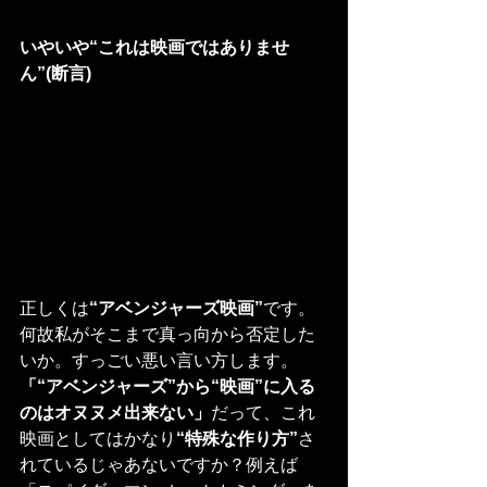
いやいや“これは映画ではありませ
ん”(断言)
正しくは
“アベンジャーズ映画”
です。
何故私がそこまで真っ向から否定した
いか。すっごい悪い言い方します。
「“アベンジャーズ”から“映画”に入る
のはオヌヌメ出来ない」
だって、これ
映画としてはかなり
“特殊な作り方”
さ
れているじゃあないですか？例えば