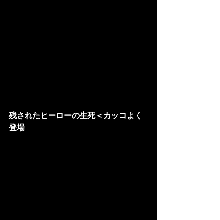
残されたヒーローの生死＜カッコよく
登場