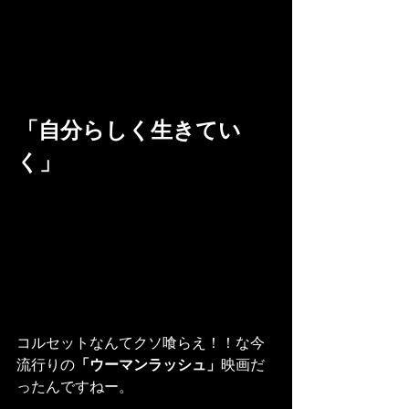
「自分らしく生きてい
く」
コルセットなんてクソ喰らえ！！な今
流行りの
「ウーマンラッシュ」
映画だ
ったんですねー。