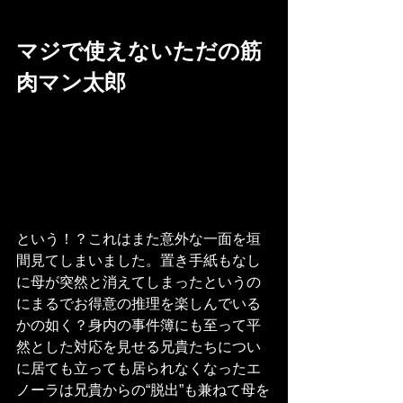
マジで使えないただの筋
肉マン太郎
という！？これはまた意外な一面を垣
間見てしまいました。置き手紙もなし
に母が突然と消えてしまったというの
にまるでお得意の推理を楽しんでいる
かの如く？身内の事件簿にも至って平
然とした対応を見せる兄貴たちについ
に居ても立っても居られなくなったエ
ノーラは兄貴からの“脱出”も兼ねて母を