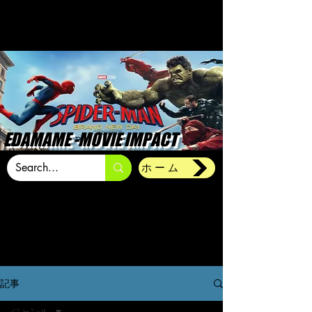
EDAMAME -MOVIE IMPACT
ホーム
記事