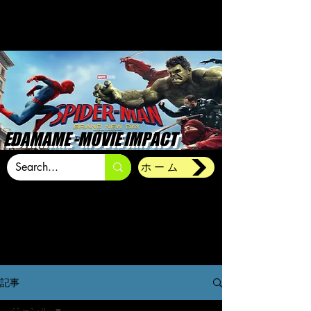
EDAMAME -MOVIE IMPACT
ホーム
記事