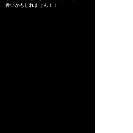
近いかもしれません！！