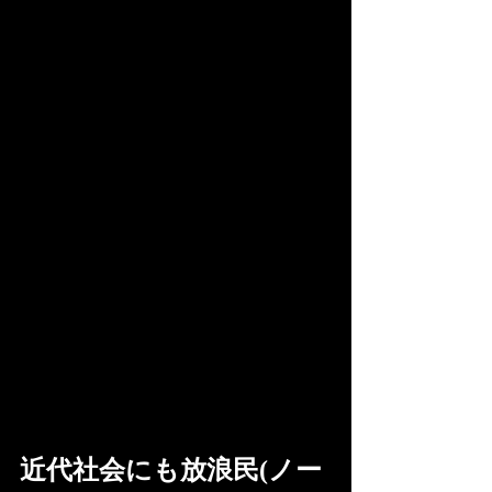
近代社会にも放浪民(ノー