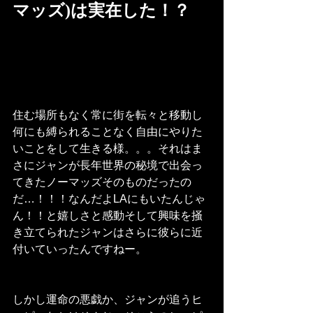
マッズ)は実在した！？
住む場所もなく常に街を転々と移動し
何にも縛られることなく自由にやりた
いことをして生きる様。。。それはま
さにジャンが長年世界の秘境で出会っ
てきたノーマッズそのものだったの
だ…！！！なんだよLAにもいたんじゃ
ん！！と嬉しさと感動そして興味を掻
き立てられたジャンはさらに彼らに近
付いていったんですねー。
しかし運命の悪戯か、ジャンが追うヒ