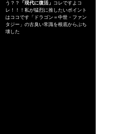
う？？
「現代に復活」
コレですよコ
レ！！！私が猛烈に推したいポイント
はココです「ドラゴン＝中世・ファン
タジー」の古臭い常識を根底からぶち
壊した