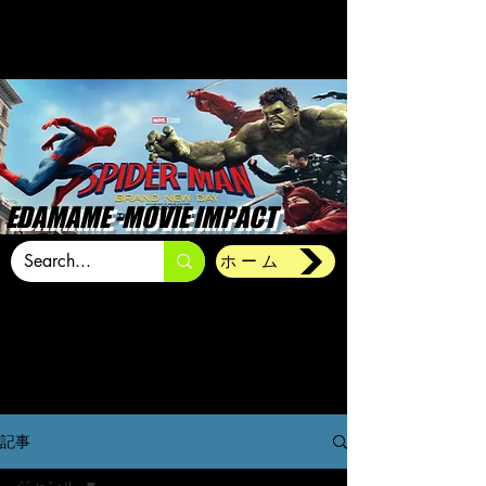
EDAMAME -MOVIE IMPACT
ホーム
記事