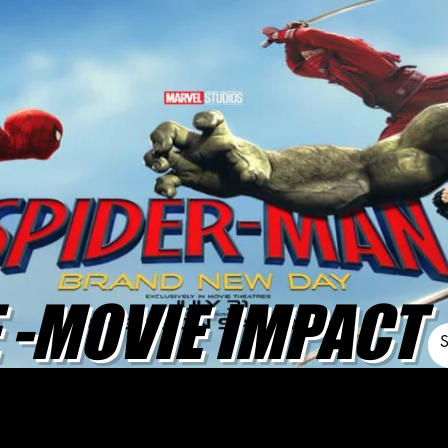
-MOVIE IMPACT