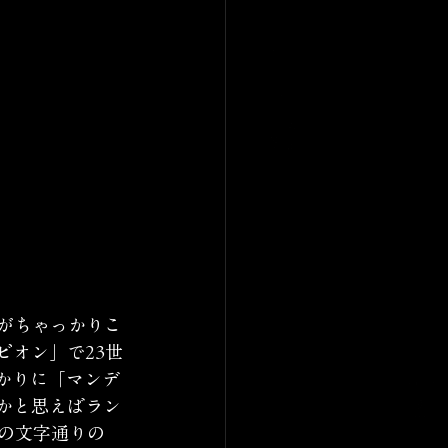
がちゃっかりこ
ビオン」で23世
かりに「マンデ
かと思えばラン
の文字通りの