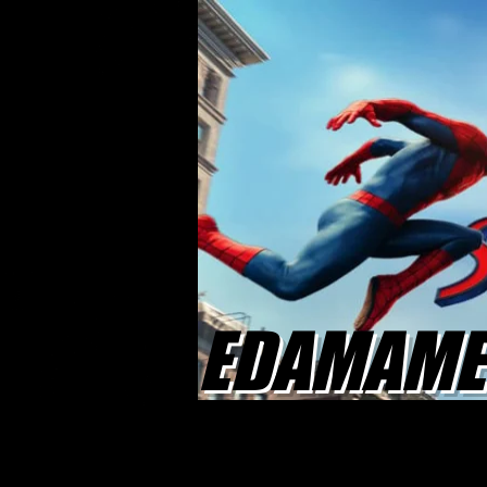
EDAMAME 