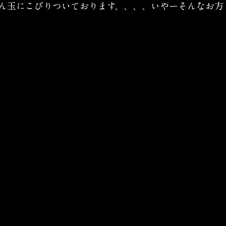
ん玉にこびりついております、、、、いやーそんなお方