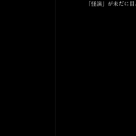
「怪演」が未だに目