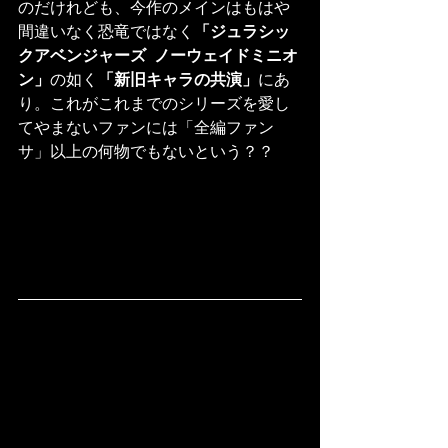
のだけれども、今作のメインはもはや
間違いなく恐竜ではなく
「ジュラシッ
クアベンジャーズ  ノーウェイドミニオ
ン」
の如く
「新旧キャラの共演」
にあ
り。これがこれまでのシリーズを愛し
てやまないファンには「全編ファン
サ」以上の何物でもないという？？