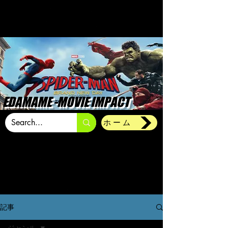
EDAMAME -MOVIE IMPACT
ホーム
記事