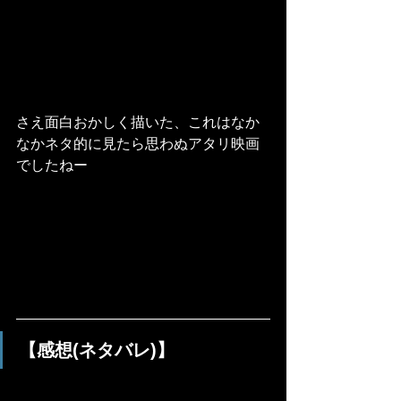
さえ面白おかしく描いた、これはなか
なかネタ的に見たら思わぬアタリ映画
でしたねー
【感想(ネタバレ)】