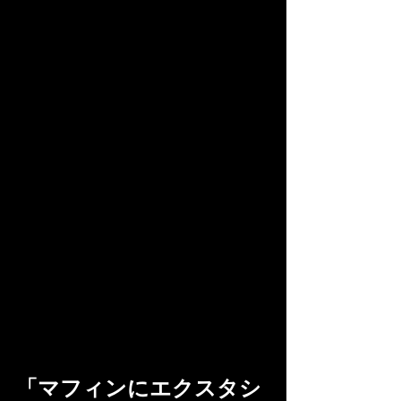
「マフィンにエクスタシ