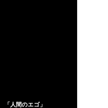
「人間のエゴ」 