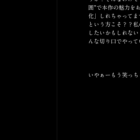
囲”で本作の魅力を
化」しれちゃってま
という方こそ？？私
したいかもしれない
んな切り口でやって
いやぁーもう笑っち