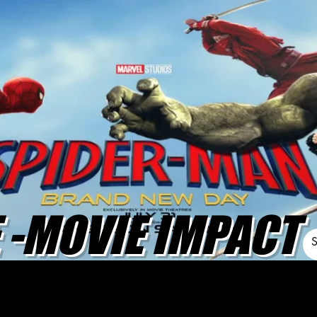
-MOVIE IMPACT