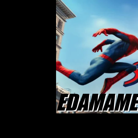
EDAMAME 