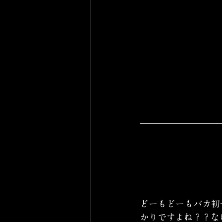
どーもどーもバカ初
かりですよね？？な