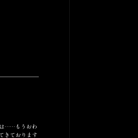
は……もうおわ
てきております