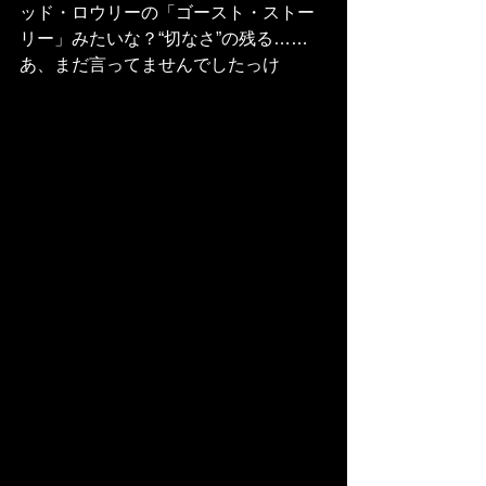
ッド・ロウリーの「ゴースト・ストー
リー」みたいな？“切なさ”の残る……
あ、まだ言ってませんでしたっけ