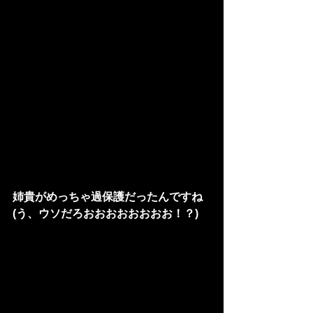
姉貴がめっちゃ過保護だったんですね
(う、ウソだろおおおおおおおお！？)