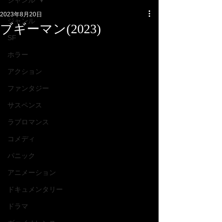
ジャンル
2023年8月20日
ジャンル
ブギーマン(2023)
SF
ホラー
アクション
ファンタジー
サスペンス
ラブロマンス
コメディ
パニック
アニメーション
ドキュメンタリー
ドラマ