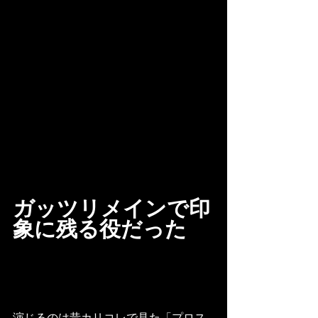
ガッツリメインで印
象に残る役だった
演じるのは昔カリコレで見た「プロス