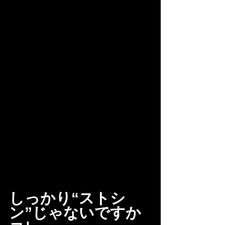
しっかり“ストシ
ン”じゃないですか