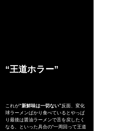
“王道ホラー”
これが
“新鮮味は一切ない”
反面、変化
球ラーメンばかり食べているとやっぱ
り最後は醤油ラーメンで舌を戻したく
なる、といった具合の“一周回って王道