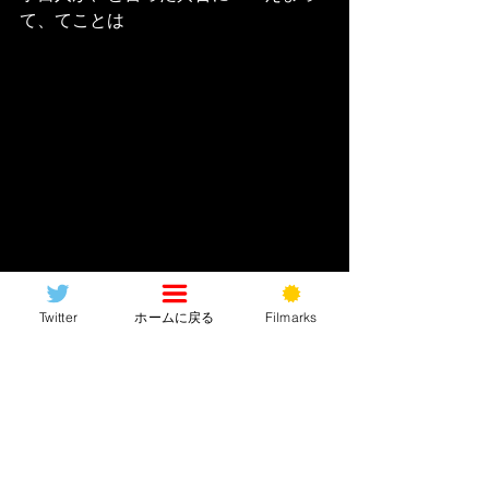
て、てことは
Twitter
ホームに戻る
Filmarks