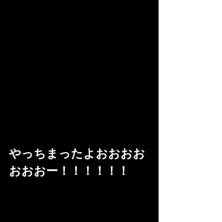
やっちまったよおおおお
おおおー！！！！！！