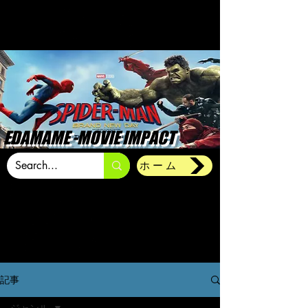
EDAMAME -MOVIE IMPACT
ホーム
記事