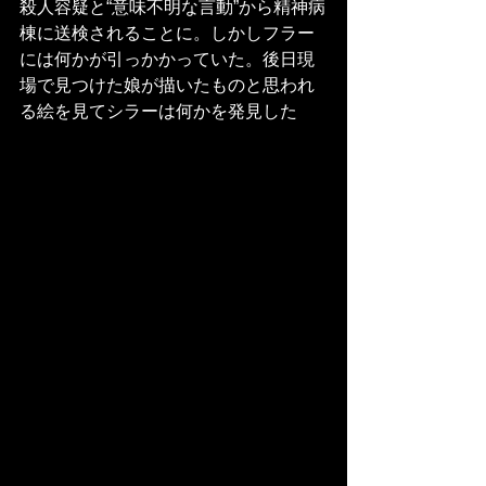
殺人容疑と“意味不明な言動”から精神病
棟に送検されることに。しかしフラー
には何かが引っかかっていた。後日現
場で見つけた娘が描いたものと思われ
る絵を見てシラーは何かを発見した