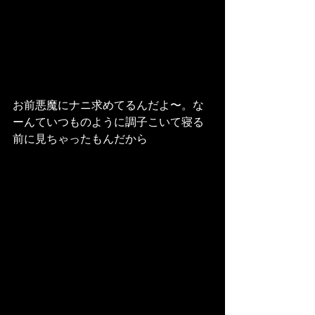
お前悪魔にナニ求めてるんだよ〜。な
ーんていつものように調子こいて寝る
前に見ちゃったもんだから