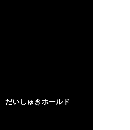
だいしゅきホールド