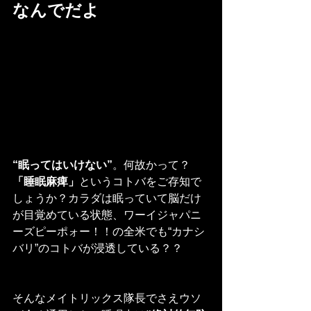
なんでだよ
“眠ってはいけない”
。何故かって？
「睡眠麻痺」
というコトバをご存知で
しょうか？カラダは眠っていて脳だけ
が目覚めている状態、ワーイジャパニ
ーズピーポォー！！の全米でも“カナシ
バリ”のコトバが浸透している？？
そんなメイトリックス隊長でさえウソ