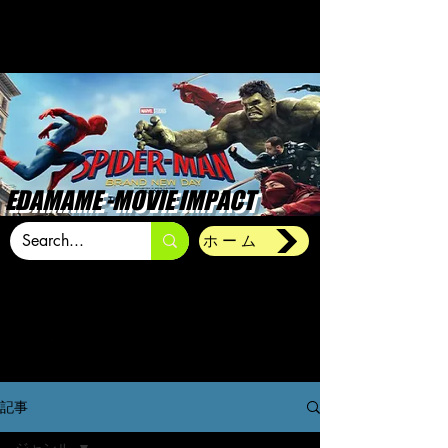
EDAMAME -MOVIE IMPACT
ホーム
記事