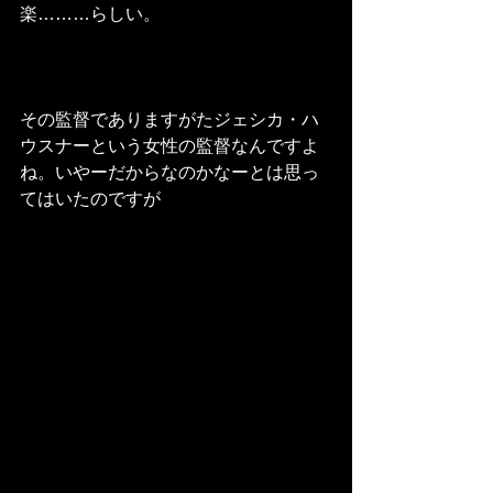
楽………らしい。
その監督でありますがたジェシカ・ハ
ウスナーという女性の監督なんですよ
ね。いやーだからなのかなーとは思っ
てはいたのですが