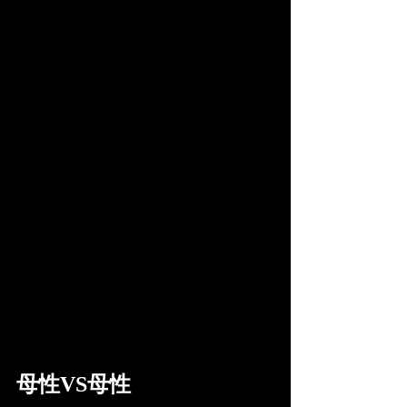
母性VS母性