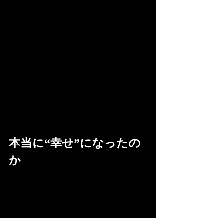
本当に“幸せ”になったの
か