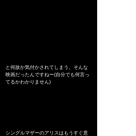
と何故か気付かされてしまう、そんな
映画だったんですねー(自分でも何言っ
てるかわかりません)
シングルマザーのアリスはもうすぐ意