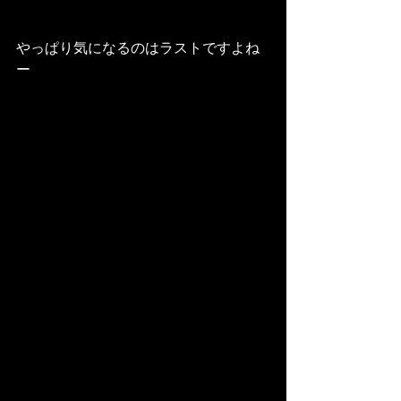
やっぱり気になるのはラストですよね
ー