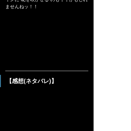
ませんねッ！！
【感想(ネタバレ)】