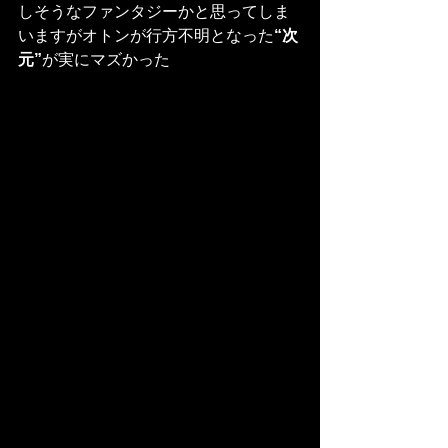
しそうなファンタジーかと思ってしま
いますがオトンが行方不明となった
“次
元”
が実にマズかった