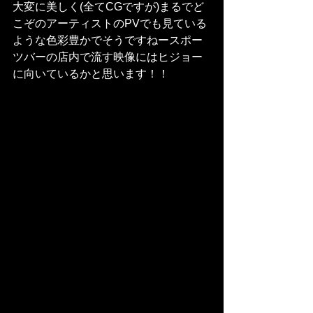
大変に美しく(全てCGですが)まるでど
こぞのアーティストのPVでも見ている
ような色彩豊かでそうですねースポー
ツバーの店内で流す映像にはヒジョー
に向いているかと思います！！