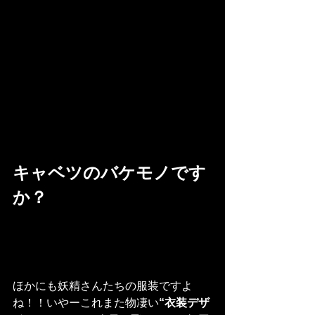
キャベツのバケモノです
か？
ほかにも妖精さんたちの服装ですよ
ね！！いやーこれまた物凄い
“衣装デザ