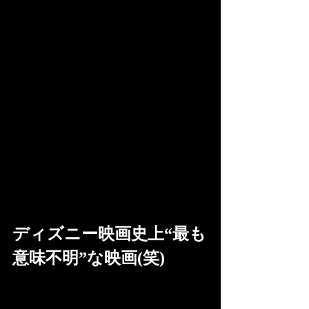
ディズニー映画史上“最も
意味不明”な映画(笑)