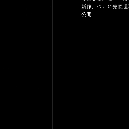
新作、ついに先週世
公開