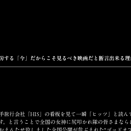
労する「今」だからこそ見るべき映画だと断言出来る理
手旅行会社「HIS」の看板を見て一瞬「ヒッツ」と読ん
す。と言うことで全国の女神に尻叩かれ隊の皆さまなら
おまんたせ致しました全国公開が危ぶまれた“ゴッドオブ