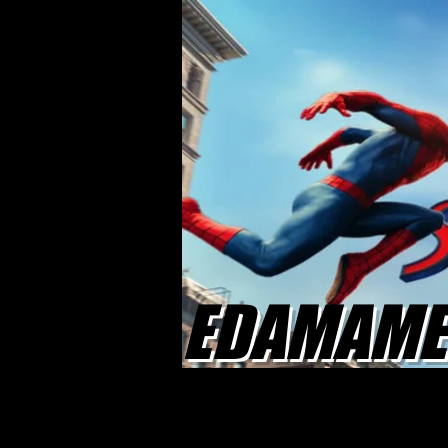
EDAMAME 