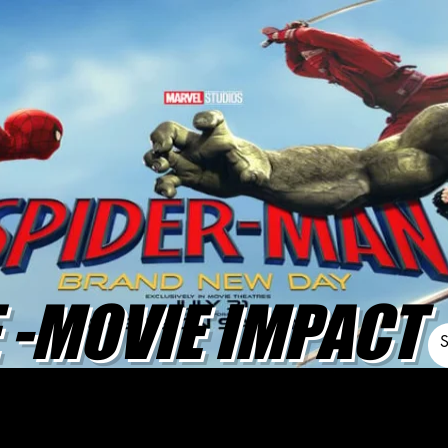
-MOVIE IMPACT