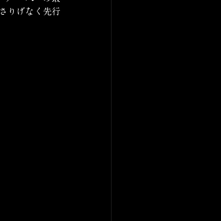
さりげなく先行