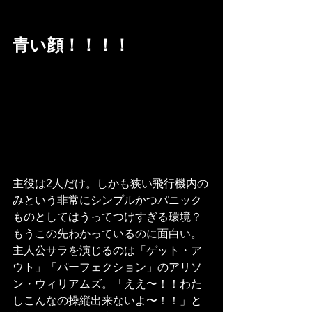
青い顔！！！！
主役は2人だけ。しかも狭い飛行機内の
みという非常にシンプルかつパニック
ものとしてはうってつけすぎる環境？
もうこの先わかっているのに面白い。
主人公サラを演じるのは「ゲット・ア
ウト」「パーフェクション」のアリソ
ン・ウィリアムズ。「ええ〜！！わた
しこんなの操縦出来ないよ〜！！」と