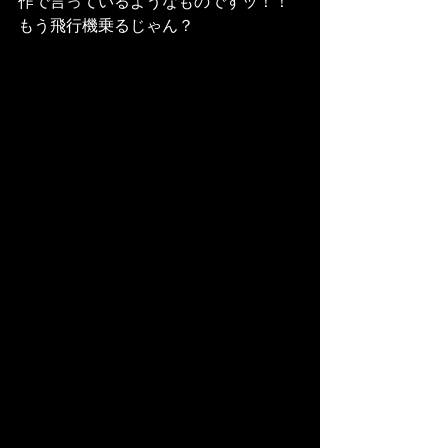
作で言っているようなものですッ！！
もう飛行機乗るじゃん？