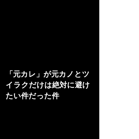
「元カレ」が元カノとツ
イラクだけは絶対に避け
たい件だった件