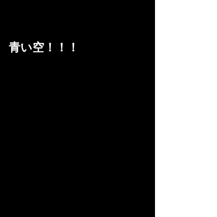
青い空！！！