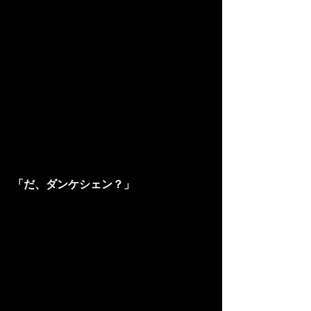
「だ、ダンケシェン？」