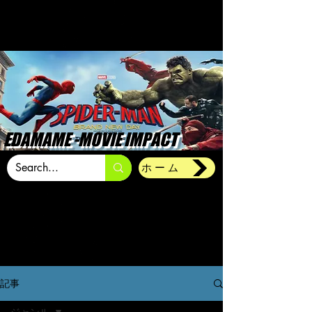
EDAMAME -MOVIE IMPACT
ホーム
記事