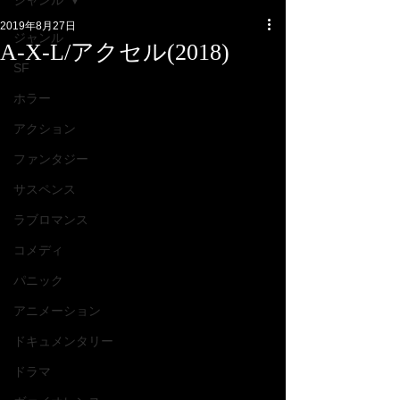
ジャンル
2019年8月27日
ジャンル
A-X-L/アクセル(2018)
SF
ホラー
アクション
ファンタジー
サスペンス
ラブロマンス
コメディ
パニック
アニメーション
ドキュメンタリー
ドラマ