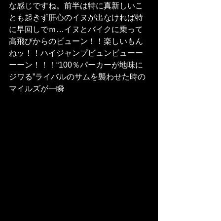
な感じですね。前半は特に真新しいこ
とも起きず肝心のイヌが出なければ特
に早回しでｍ…イヌとバイクに乗って
高飛びからのビューン！！楽しいもん
ねッ！！ハイジャンプビュンビューー
ーーン！！！“100％パーカーが地味に
ジワる”ライバルのサムを襲わせた時の
マイルズが一瞬