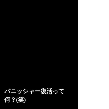
パニッシャー復活って
何？(笑)