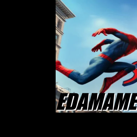
EDAMAME 