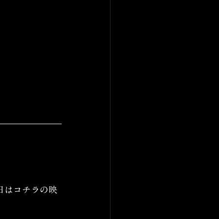
日はコチラの映