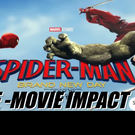
-MOVIE IMPACT