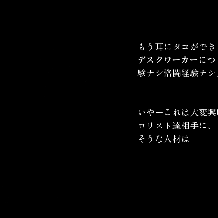
もう耳にタコができ
デスクワーカーにつ
験ナシ格闘経験ナシ
いやーこれは大変興
ロリスト達相手に、
そうな人材は