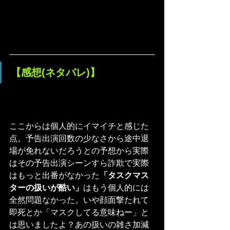
【感想(ネタバレ)】
ここからは個人的にイマイチと感じた
点。予告出演回数の少なさから途中退
場が免れないだろうとの予想から実際
はその予告出演シーンすら詐欺で実際
はもっと出番がなかった
「タスクマス
ターの扱いが酷い」
はもう個人的には
全然問題なかった。いや顔面撃たれて
即死とか「マスクしてる意味ねー」と
は思いましたよ？あの扱いの雑さ加減