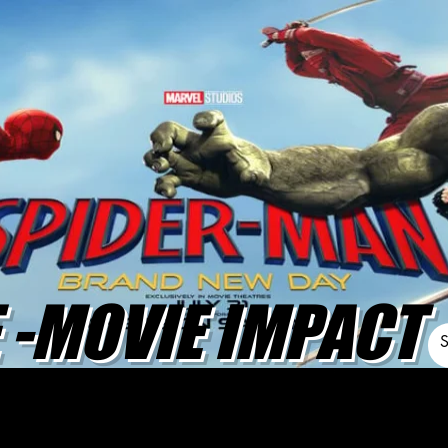
-MOVIE IMPACT