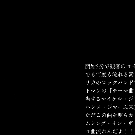
開始5分で観客のマ
でも何度も流れる素
リカのロックバンド
トマンの
「テーマ曲
当するマイケル・ジ
ハンス・ジマー以来
ただこの曲を明らか
ムシング・イン・ザ
マ曲流れんだよ！！