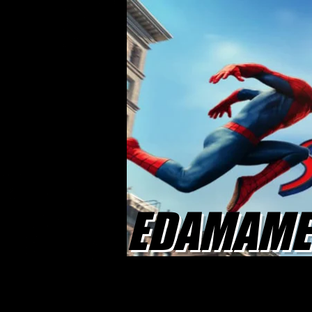
EDAMAME 