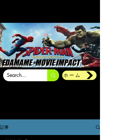
EDAMAME -MOVIE IMPACT
ホーム
記事