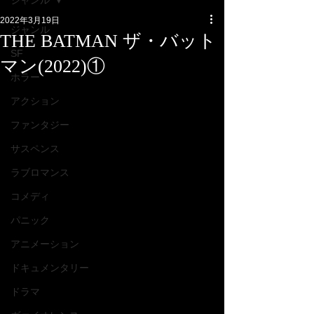
ジャンル
2022年3月19日
ジャンル
THE BATMAN ザ・バット
SF
マン(2022)①
ホラー
アクション
ファンタジー
サスペンス
ラブロマンス
コメディ
パニック
アニメーション
ドキュメンタリー
ドラマ