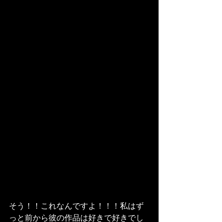
そう！！これなんですよ！！！私はず
っと前から彼の作品は好きで好きでし