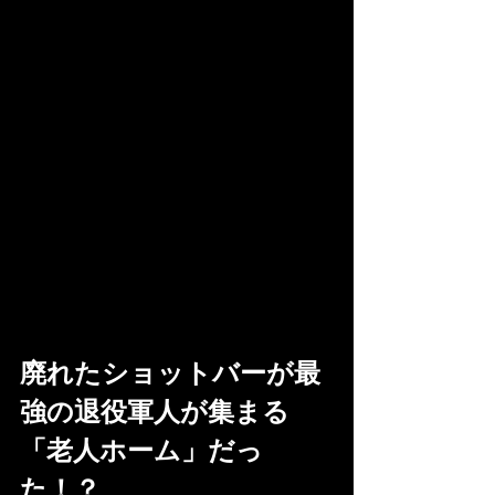
廃れたショットバーが最
強の退役軍人が集まる
「老人ホーム」だっ
た！？