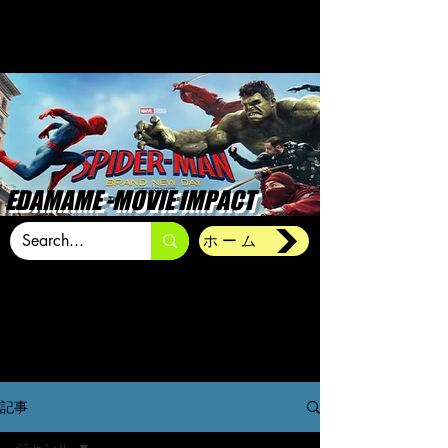
EDAMAME -MOVIE IMPACT
ホーム
記事