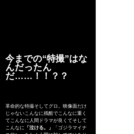
今までの“特撮”はな
んだったん
だ……！！？？
革命的な特撮そしてグロ。映像面だけ
じゃないこんなに残酷でこんなに重く
てこんなに人間ドラマが良くてそして
こんなに
「泣ける。」
「ゴジラマイナ