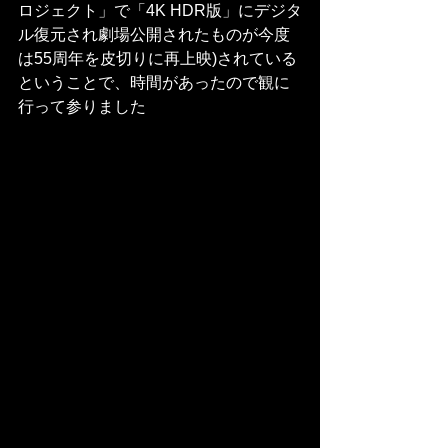
ロジェクト」で「4K HDR版」にデジタ
ル復元され劇場公開されたものが今度
は55周年を皮切りに再上映)されている
ということで、時間があったので観に
行って参りました