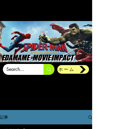
EDAMAME -MOVIE IMPACT
ホーム
記事