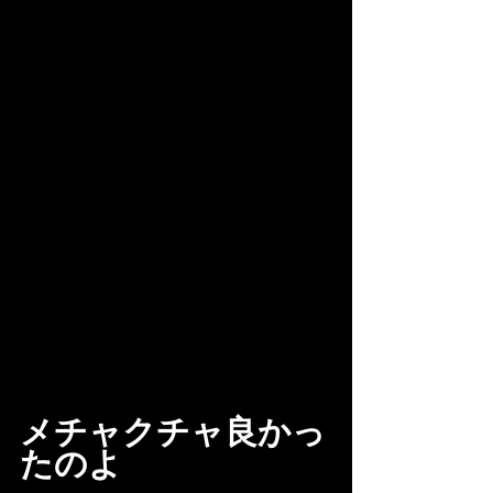
メチャクチャ良かっ
たのよ