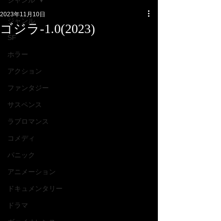
ジャンル
2023年11月10日
ジャンル
ゴジラ-1.0(2023)
SF
ホラー
アクション
ファンタジー
サスペンス
ラブロマンス
コメディ
パニック
アニメーション
ドキュメンタリー
ドラマ