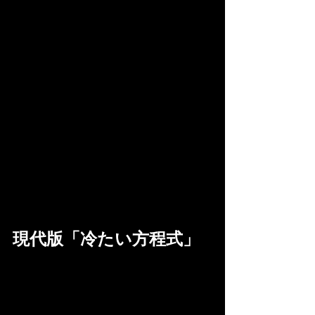
現代版「冷たい方程式」