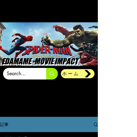
EDAMAME -MOVIE IMPACT
ホーム
記事