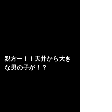
親方ー！！天井から大き
な男の子が！？