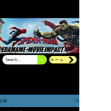
EDAMAME -MOVIE IMPACT
ホーム
記事