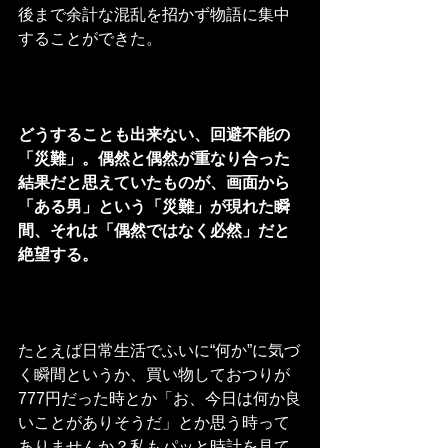
後まで余計な混乱を招かず物語に集中
することができた。
どうすることも出来ない、回避不能の
「災難」。偶然と偶然が重なり合った
結果だと思えていたものが、画面から
「ある男」という「災難」が現れた瞬
間、それは「偶然ではなく必然」だと
絶望する。
たとえば日常生活でふいに“何か”に気づ
く瞬間というか、買い物しておつりが
777円だった時とか「お、今日は何か良
いことがありそうだ」とか思う時って
ありませんか？私もパッと時計を見て