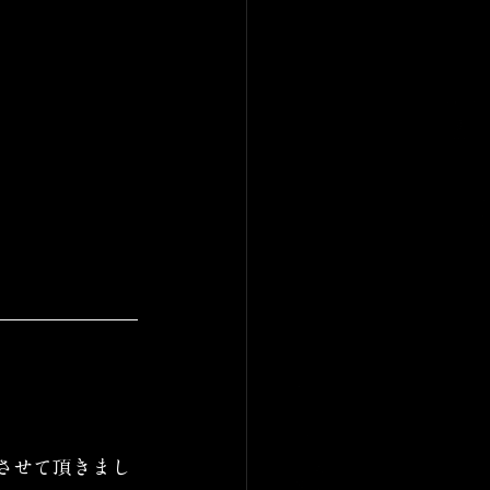
させて頂きまし