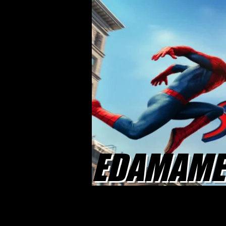
EDAMAME 