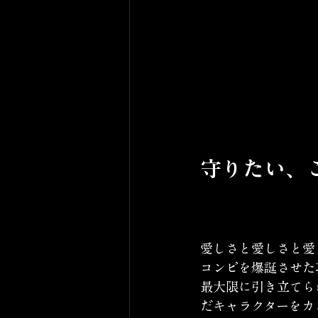
守りたい、
愛しさと愛しさと愛
コンビを爆誕させた
最大限に引き立てら
だキャラクターをカ