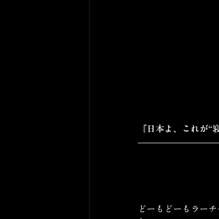
『日本よ、これが“
どーもどーもラーチ