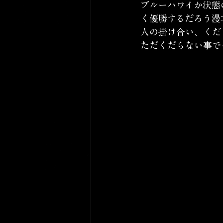
ブルーハワイか状態
く優勝するだろう漫
人の掛け合い、くだ
ただくだらない事で