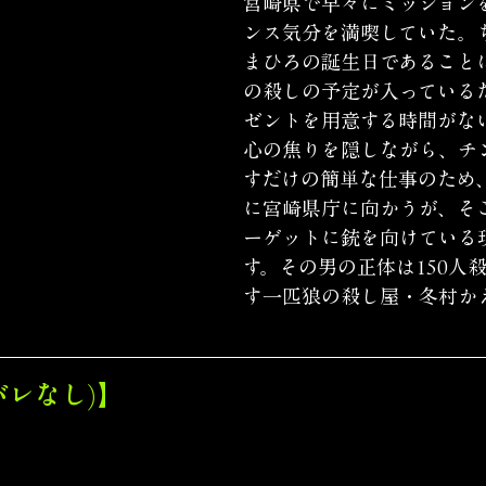
宮崎県で早々にミッション
ンス気分を満喫していた。
まひろの誕生日であること
の殺しの予定が入っている
ゼントを用意する時間がな
心の焦りを隠しながら、チ
すだけの簡単な仕事のため
に宮崎県庁に向かうが、そ
ーゲットに銃を向けている
す。その男の正体は150人
す一匹狼の殺し屋・冬村か
バレなし)】