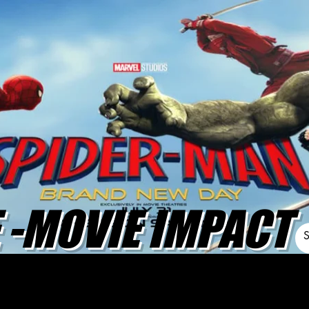
-MOVIE IMPACT