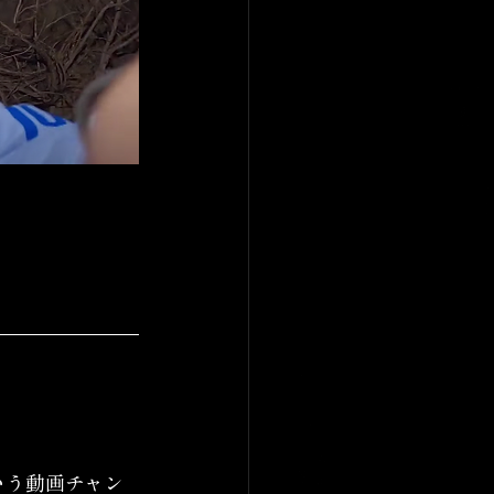
いう動画チャン