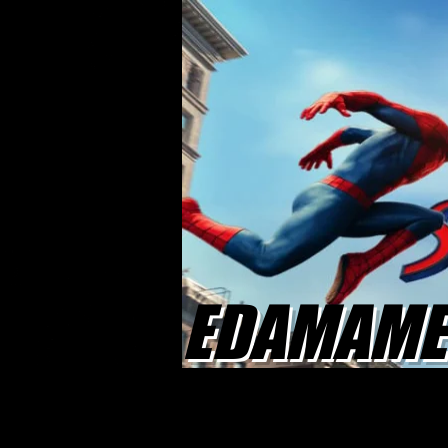
EDAMAME 