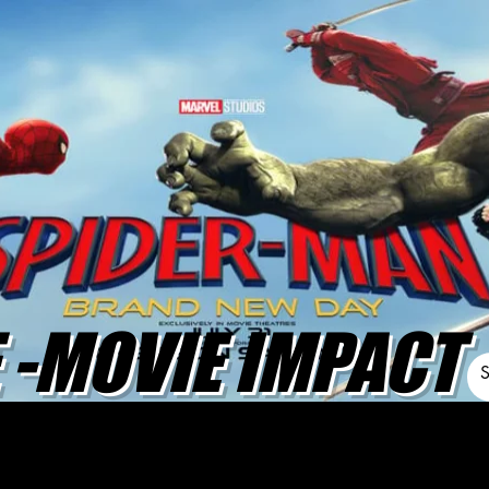
-MOVIE IMPACT