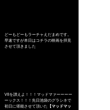
どーもどーもラーチャえだまめです。
早速ですが本日はコチラの映画を拝見
させて頂きました
V8を讃えよ！！！マッドマァーーーー
ーックス！！！先日池袋のグラシネで
初日に堪能させて頂いた
【マッドマッ