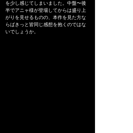
を少し感じてしまいました。中盤〜後
半でアニャ様が登場してからは盛り上
がりを見せるものの、本作を見た方な
らばきっと皆同じ感想を抱くのではな
いでしょうか。