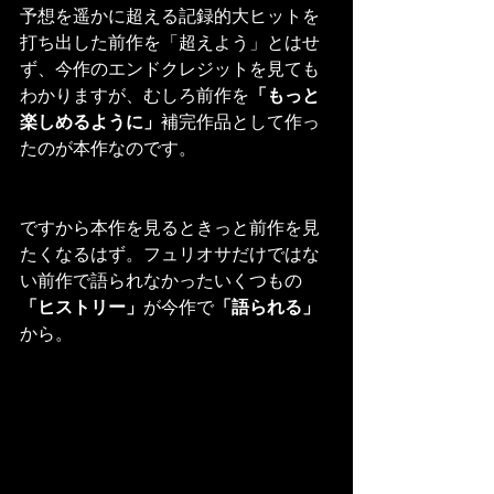
予想を遥かに超える記録的大ヒットを
打ち出した前作を「超えよう」とはせ
ず、今作のエンドクレジットを見ても
わかりますが、むしろ前作を
「もっと
楽しめるように」
補完作品として作っ
たのが本作なのです。
ですから本作を見るときっと前作を見
たくなるはず。フュリオサだけではな
い前作で語られなかったいくつもの
「ヒストリー」
が今作で
「語られる」
から。