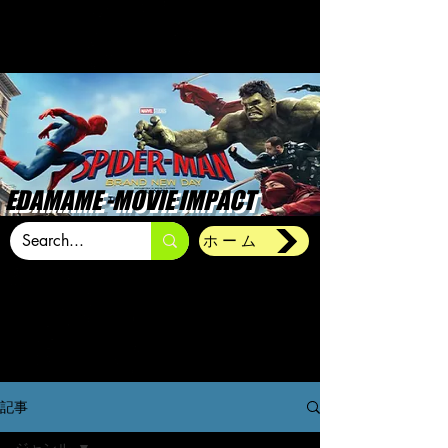
EDAMAME -MOVIE IMPACT
ホーム
記事