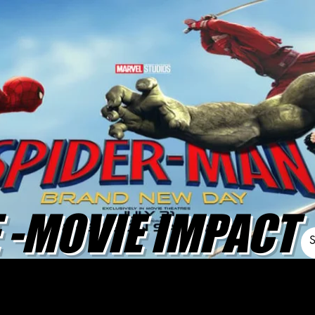
-MOVIE IMPACT