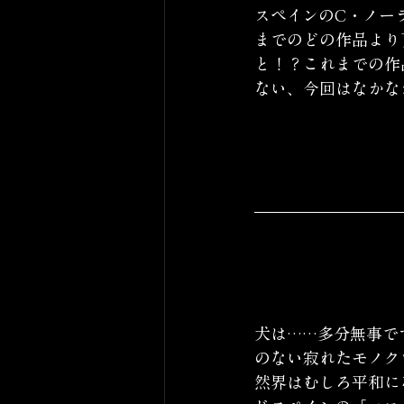
スペインのC・ノー
までのどの作品より
と！？これまでの作
ない、今回はなかな
犬は……多分無事で
のない寂れたモノク
然界はむしろ平和に