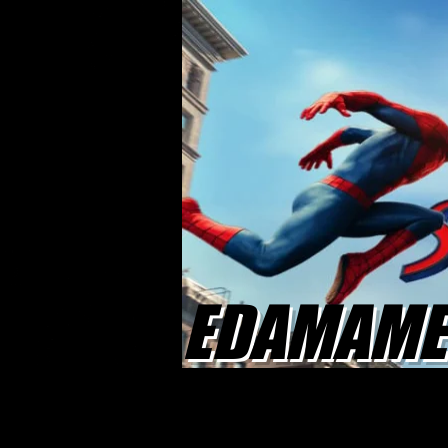
EDAMAME 