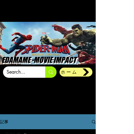
EDAMAME -MOVIE IMPACT
ホーム
記事