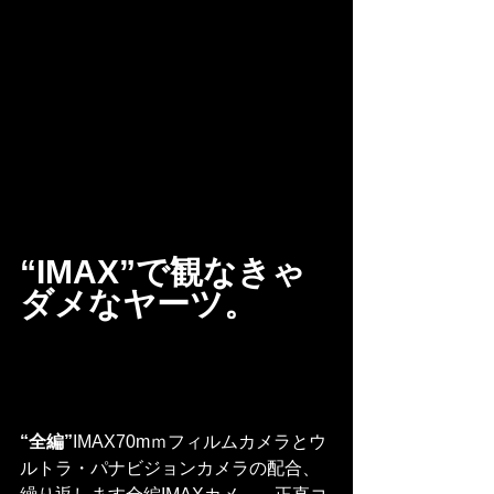
“IMAX”で観なきゃ
ダメなヤーツ。
“全編”
IMAX70mｍフィルムカメラとウ
ルトラ・パナビジョンカメラの配合、