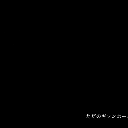
「ただのギレンホー