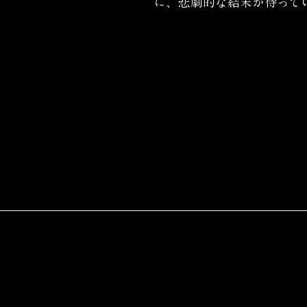
に、悲劇的な結末が待っていた