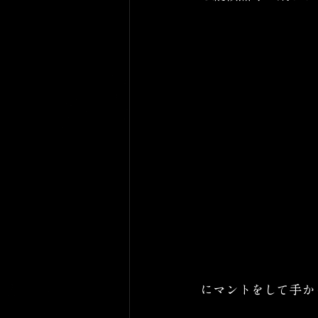
にマントをして手か