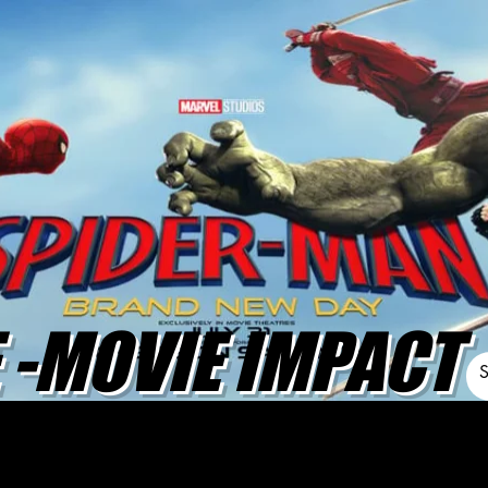
-MOVIE IMPACT