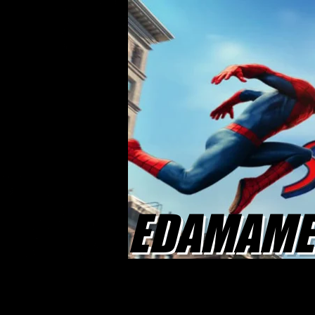
EDAMAME 