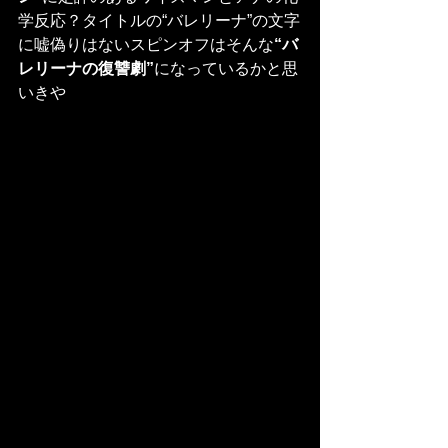
学反応？タイトルの“バレリーナ”の文字
に嘘偽りはないスピンオフはそんな
“バ
レリーナの復讐劇”
になっているかと思
いきや