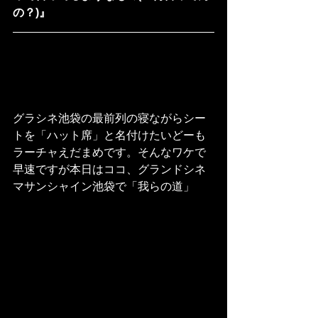
の？)』
グラシネ池袋の最前列の寝ながらシー
トを「ハット席」と名付けたいどーも
ラーチャえだまめです。そんなワケで
早速ですが本日はココ、グランドシネ
マサンシャイン池袋で「我らの道」