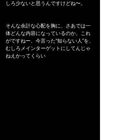
しろ少ないと思うんですけどね〜。
そんな余計な心配を胸に、さあでは一
体どんな内容になっているのか。これ
がですねー、今言った“知らない人”を、
むしろメインターゲットにしてんじゃ
ねえかってくらい