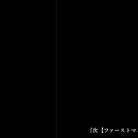
『次【ファーストマ