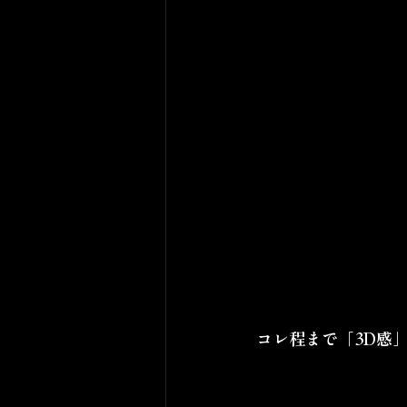
コレ程まで「3D感