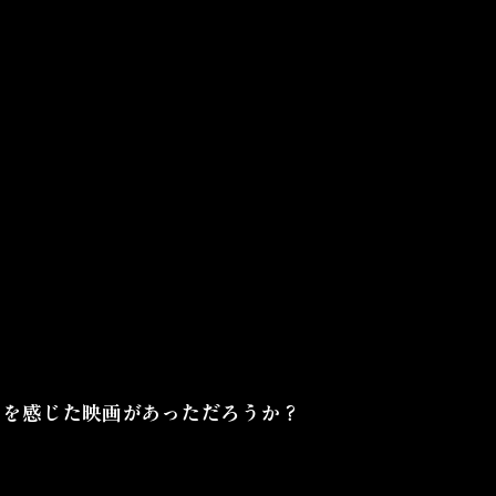
」を感じた映画があっただろうか？