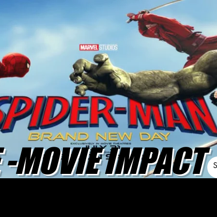
-MOVIE IMPACT