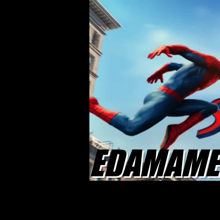
EDAMAME 