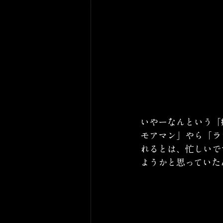
いやーなんという
「
モアマン」やら「ラ
れるとは、忙しいで
ようかと思っていた