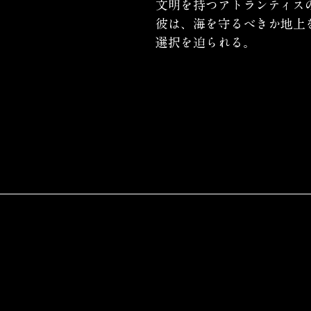
文明を持つアトランティス
彼は、海を守るべきか地上
選択を迫られる。