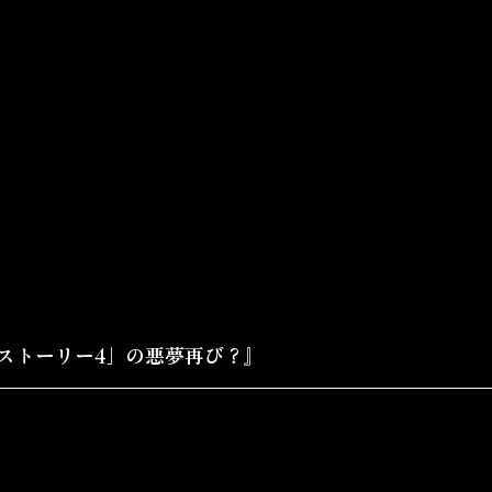
ストーリー4」の悪夢再び？』