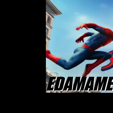
EDAMAME 