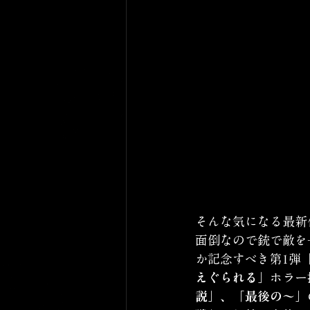
そんな気になる最新
面倒なので銃で敵を
か記念すべき第1弾
えぐられる」
ホラー
説」、「最後の〜」