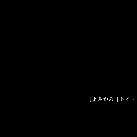
『まさかの「トイ・