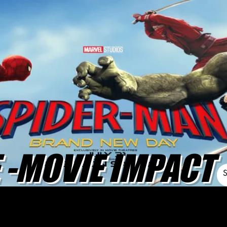
-MOVIE IMPACT