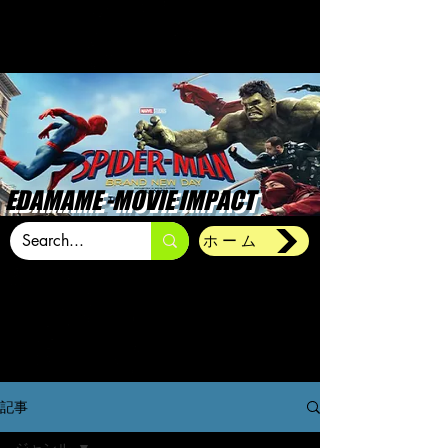
EDAMAME -MOVIE IMPACT
ホーム
記事