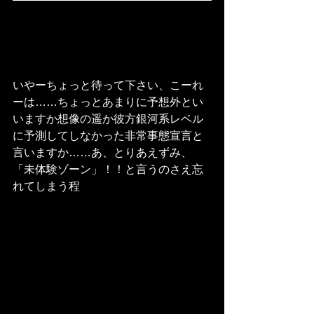
いやーちょっと待って下さい、こーれ
ーは……ちょっとあまりに予想外とい
いますか想像の遥か彼方銀河系レベル
に予測してしなかった非常事態宣言と
言いますか……あ、とりあえずみ、
「未体験ゾーン」！！と言うのさえ忘
れてしまう程