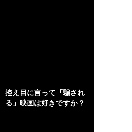
控え目に言って「騙され
る」映画は好きですか？