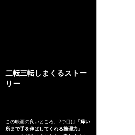
二転三転しまくるストー
リー
この映画の良いところ、2つ目は
「痒い
所まで手を伸ばしてくれる推理力」