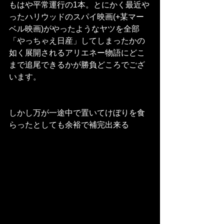
もはや平常運行の1本。とにかく最近や
ったハリウッドのスパイ映画(+某マー
ベル映画)がやったようなヤツを全部
「やっちゃえ日産」してしまったかの
如く展開されるアリエネー物語にどこ
まで追尾できるかが勝負どころでござ
います。
しかし万が一途中で置いてけぼりを食
らったとしても余裕で補完出来る