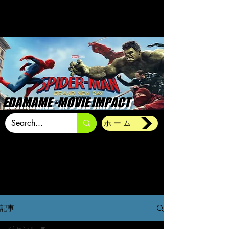
EDAMAME -MOVIE IMPACT
ホーム
記事