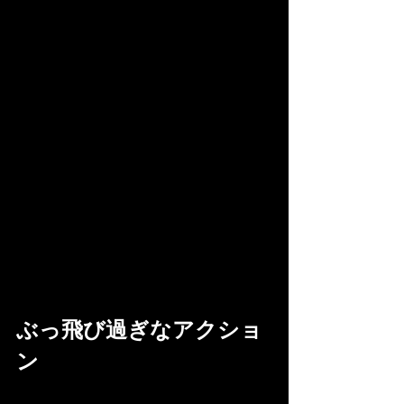
ぶっ飛び過ぎなアクショ
ン