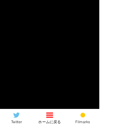
Twitter
ホームに戻る
Filmarks