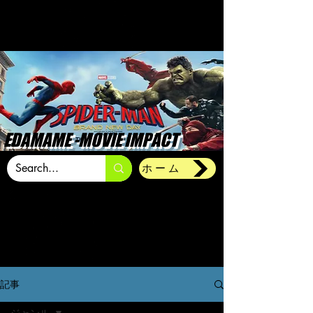
EDAMAME -MOVIE IMPACT
ホーム
記事