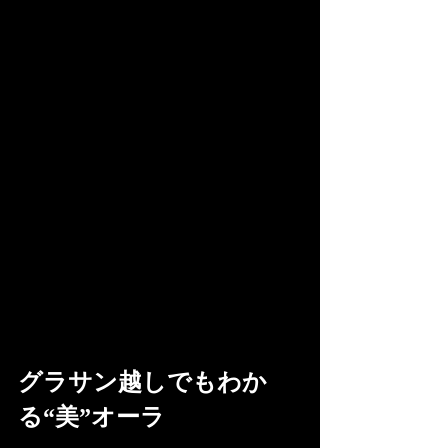
グラサン越しでもわか
る“美”オーラ