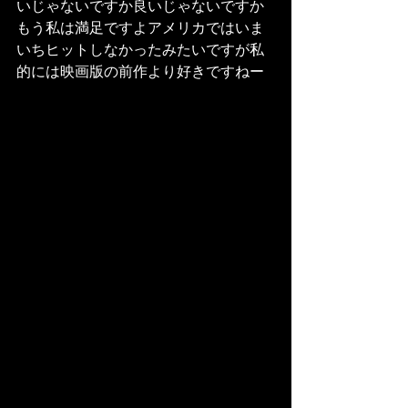
いじゃないですか良いじゃないですか
もう私は満足ですよアメリカではいま
いちヒットしなかったみたいですが私
的には映画版の前作より好きですねー