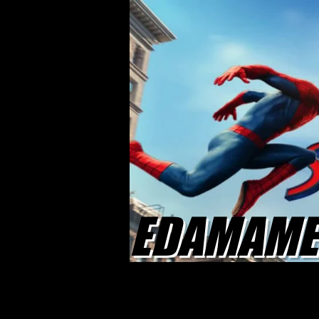
EDAMAME 