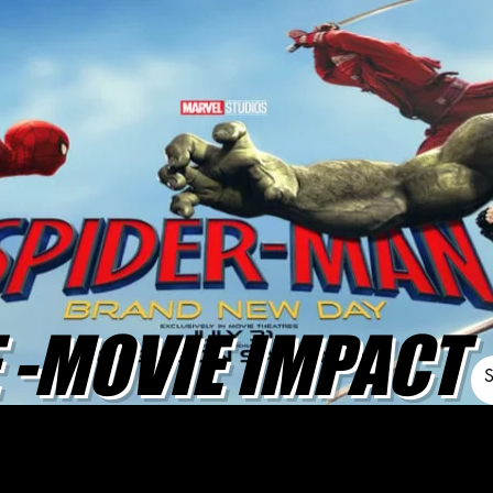
-MOVIE IMPACT