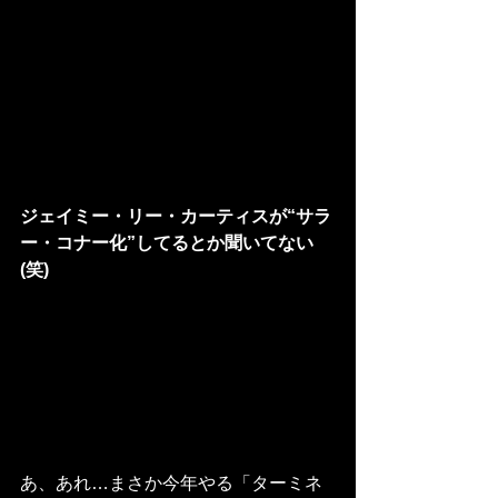
ジェイミー・リー・カーティスが“サラ
ー・コナー化”してるとか聞いてない
(笑)
あ、あれ…まさか今年やる「ターミネ