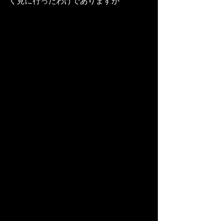
く見に行ったわけでありますが