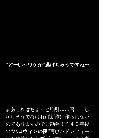
“どーいうワケか”逃げちゃうですね〜
まあこれはちょっと強引……否！！し
かしそうでなければ新作は作られない
のでありますのでご勘弁！？４０年後
の
“ハロウィンの夜”
再びハドンフィー