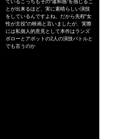
ているこっちもその“違和感”を感じるこ
とが出来るほど、実に素晴らしい演技
をしているんですよね。だから先程“女
性が主役”の映画と言いましたが、実際
には私個人的意見として本作はランズ
ボローとアボットの2人の演技バトルと
でも言うのか