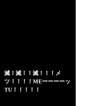
滅！滅！！滅！！！メ
ツ！！！！MEーーーーッ
TU！！！！！