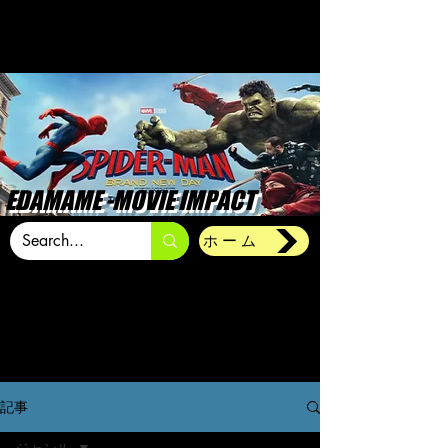
EDAMAME -MOVIE IMPACT
ホーム
記事