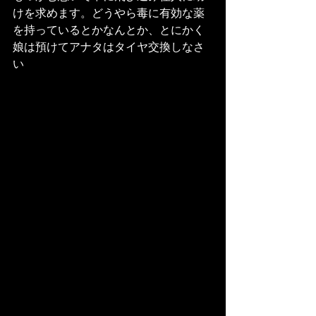
けを求めます。どうやら毒に有効な薬
を持っているとかなんとか、とにかく
娘は預けてアナタはタイヤ交換しなさ
い