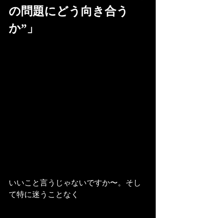
の問題にどう向き合う
か”」
いいこと言うじゃないですか〜。そし
て特に迷うことなく