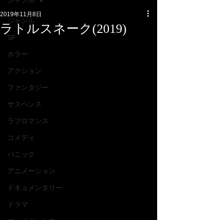
ジャンル
2019年11月8日
ジャンル
ラトルスネーク(2019)
SF
ホラー
アクション
ファンタジー
サスペンス
ラブロマンス
コメディ
パニック
アニメーション
ドキュメンタリー
ドラマ