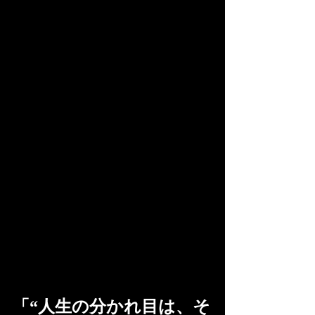
「“人生の分かれ目は、そ