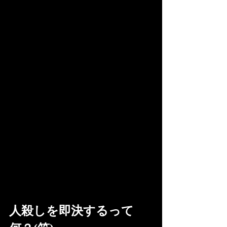
人殺しを即決するって